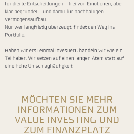
fundierte Entscheidungen – frei von Emotionen, aber
klar begründet – und damit für nachhaltigen
Vermögensaufbau.
Nur wer langfristig überzeugt, findet den Weg ins
Portfolio.
Haben wir erst einmal investiert, handeln wir wie ein
Teilhaber: Wir setzen auf einen langen Atem statt auf
eine hohe Umschlaghäufigkeit.
Möchten Sie mehr
Informationen zum
Value Investing und
zum Finanzplatz