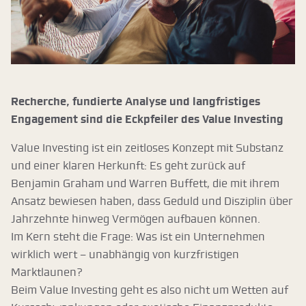
Recherche, fundierte Analyse und langfristiges
Engagement sind die Eckpfeiler des Value Investing
Value Investing ist ein zeitloses Konzept mit Substanz
und einer klaren Herkunft: Es geht zurück auf
Benjamin Graham und Warren Buffett, die mit ihrem
Ansatz bewiesen haben, dass Geduld und Disziplin über
Jahrzehnte hinweg Vermögen aufbauen können.
Im Kern steht die Frage: Was ist ein Unternehmen
wirklich wert – unabhängig von kurzfristigen
Marktlaunen?
Beim Value Investing geht es also nicht um Wetten auf