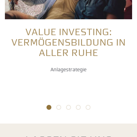
Value Investing:
Vermögensbildung in
aller Ruhe
Anlagestrategie