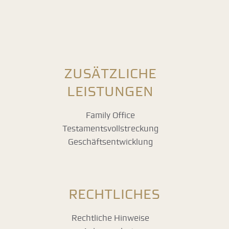
ZUSÄTZLICHE
LEISTUNGEN
Family Office
Testamentsvollstreckung
Geschäftsentwicklung
RECHTLICHES
Rechtliche Hinweise