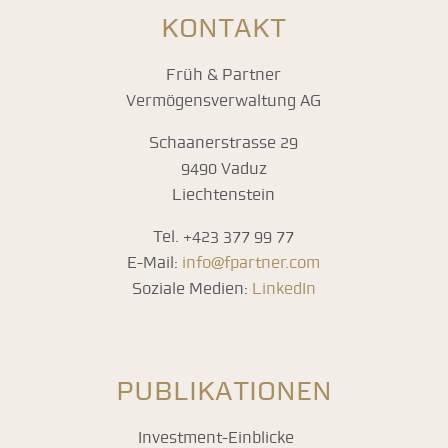
KONTAKT
Früh & Partner
Vermögensverwaltung AG
Schaanerstrasse 29
9490 Vaduz
Liechtenstein
Tel. +423 377 99 77
E-Mail:
info@fpartner.com
Soziale Medien:
LinkedIn
PUBLIKATIONEN
Investment-Einblicke