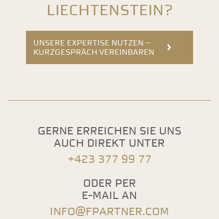
Liechtenstein?
UNSERE EXPERTISE NUTZEN –
KURZGESPRÄCH VEREINBAREN
Gerne erreichen sie uns
auch direkt unter
+423 377 99 77
Oder per
E-Mail an
info@fpartner.com