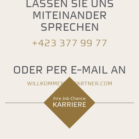
Lassen Sie uns
miteinander
sprechen
+423 377 99 77
Oder per E-Mail an
willkommen@fpartner.com