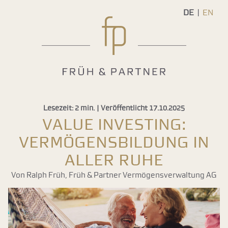
DE
EN
Lesezeit: 2 min. | Veröffentlicht 17.10.2025
Value Investing:
Vermögensbildung in
aller Ruhe
Von Ralph Früh, Früh & Partner Vermögensverwaltung AG