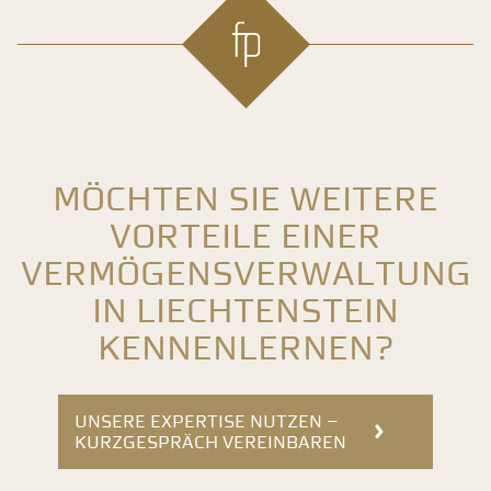
Möchten Sie weitere
Vorteile einer
Vermögens­verwaltung
in Liechtenstein
kennenlernen?
UNSERE EXPERTISE NUTZEN –
KURZGESPRÄCH VEREINBAREN