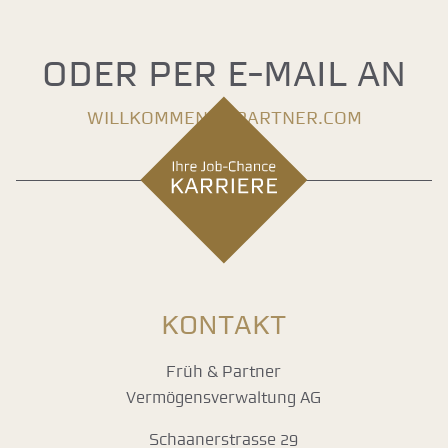
Oder per E-Mail an
willkommen@fpartner.com
KONTAKT
Früh & Partner
Vermögensverwaltung AG
Schaanerstrasse 29