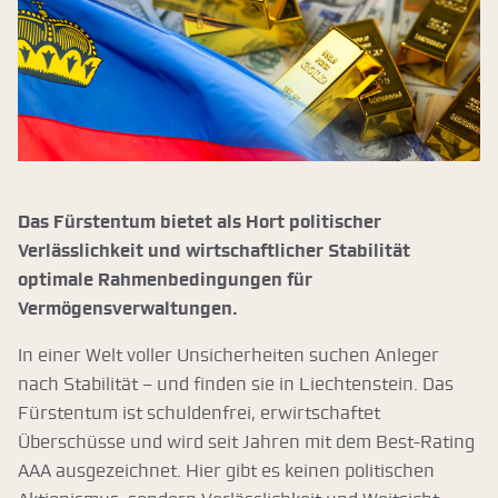
Das Fürstentum bietet als Hort politischer
Verlässlichkeit und wirtschaftlicher Stabilität
optimale Rahmenbedingungen für
Vermögensverwaltungen.
In einer Welt voller Unsicherheiten suchen Anleger
nach Stabilität – und finden sie in Liechtenstein. Das
Fürstentum ist schuldenfrei, erwirtschaftet
Überschüsse und wird seit Jahren mit dem Best-Rating
AAA ausgezeichnet. Hier gibt es keinen politischen