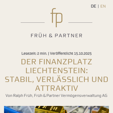
DE
EN
Lesezeit: 2 min. | Veröffentlicht 15.10.2025
Der Finanzplatz
Liechtenstein:
stabil, verlässlich und
attraktiv
Von Ralph Früh, Früh & Partner Vermögensverwaltung AG