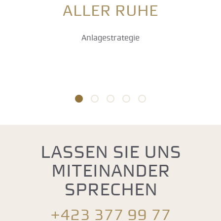
aller Ruhe
Anlagestrategie
Lassen Sie uns
miteinander
sprechen
+423 377 99 77