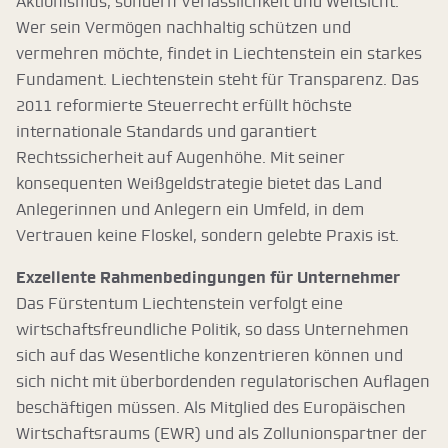
Aktionismus, sondern Verlässlichkeit und Weitsicht.
Wer sein Vermögen nachhaltig schützen und
vermehren möchte, findet in Liechtenstein ein starkes
Fundament. Liechtenstein steht für Transparenz. Das
2011 reformierte Steuerrecht erfüllt höchste
internationale Standards und garantiert
Rechtssicherheit auf Augenhöhe. Mit seiner
konsequenten Weißgeldstrategie bietet das Land
Anlegerinnen und Anlegern ein Umfeld, in dem
Vertrauen keine Floskel, sondern gelebte Praxis ist.
Exzellente Rahmenbedingungen für Unternehmer
Das Fürstentum Liechtenstein verfolgt eine
wirtschaftsfreundliche Politik, so dass Unternehmen
sich auf das Wesentliche konzentrieren können und
sich nicht mit überbordenden regulatorischen Auflagen
beschäftigen müssen. Als Mitglied des Europäischen
Wirtschaftsraums (EWR) und als Zollunionspartner der