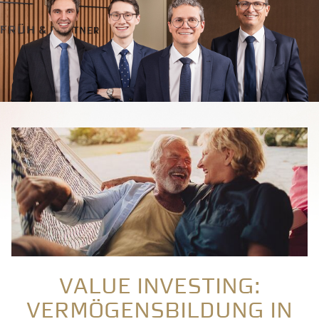
Value Investing:
Vermögensbildung in