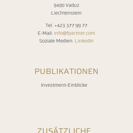
9490 Vaduz
Liechtenstein
Tel. +423 377 99 77
E-Mail:
info@fpartner.com
Soziale Medien:
LinkedIn
PUBLIKATIONEN
Investment-Einblicke
ZUSÄTZLICHE