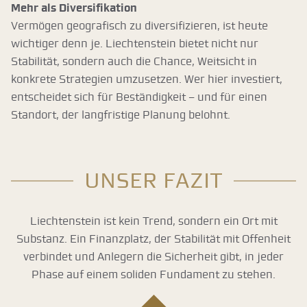
Mehr als Diversifikation
Vermögen geografisch zu diversifizieren, ist heute
wichtiger denn je. Liechtenstein bietet nicht nur
Stabilität, sondern auch die Chance, Weitsicht in
konkrete Strategien umzusetzen. Wer hier investiert,
entscheidet sich für Beständigkeit – und für einen
Standort, der langfristige Planung belohnt.
Unser Fazit
Liechtenstein ist kein Trend, sondern ein Ort mit
Substanz. Ein Finanzplatz, der Stabilität mit Offenheit
verbindet und Anlegern die Sicherheit gibt, in jeder
Phase auf einem soliden Fundament zu stehen.