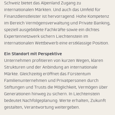
Schweiz bietet das Alpenland Zugang zu
internationalen Märkten. Und auch das Umfeld für
Finanzdienstleister ist hervorragend: Hohe Kompetenz
im Bereich Vermögensverwaltung und Private Banking,
speziell ausgebildete Fachkräfte sowie ein dichtes
Expertennetzwerk sichern Liechtenstein im
internationalen Wettbewerb eine erstklassige Position.
Ein Standort mit Perspektive
Unternehmen profitieren von kurzen Wegen, klaren
Strukturen und der Anbindung an internationale
Märkte. Gleichzeitig eröffnet das Fürstentum
Familienunternehmen und Privatpersonen durch
Stiftungen und Trusts die Möglichkeit, Vermögen über
Generationen hinweg zu sichern. In Liechtenstein
bedeutet Nachfolgeplanung: Werte erhalten, Zukunft
gestalten, Verantwortung weitergeben.