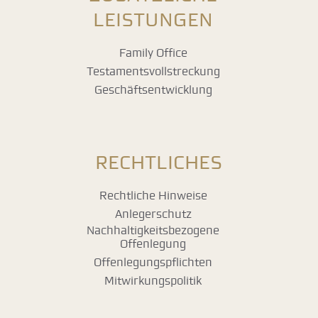
LEISTUNGEN
Family Office
Testamentsvollstreckung
Geschäftsentwicklung
RECHTLICHES
Rechtliche Hinweise
Anlegerschutz
Nachhaltigkeitsbezogene
Offenlegung
Offenlegungspflichten
Mitwirkungspolitik