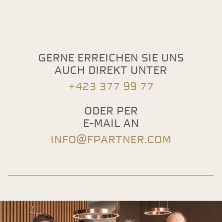
Gerne erreichen sie uns
auch direkt unter
+423 377 99 77
Oder per
E-Mail an
info@fpartner.com