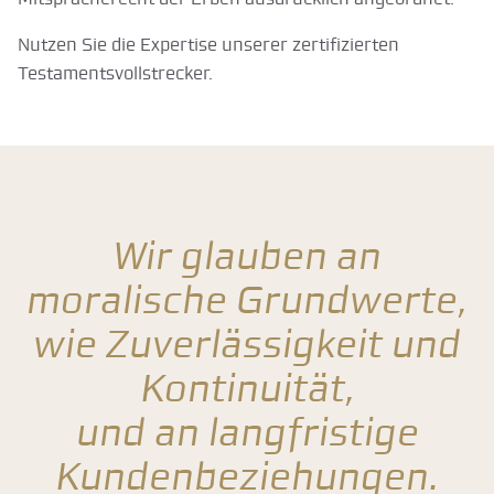
Nutzen Sie die Expertise unserer zertifizierten
Testamentsvollstrecker.
Wir glauben an
moralische Grundwerte,
wie Zuverlässigkeit und
Kontinuität,
und an langfristige
Kundenbeziehungen.