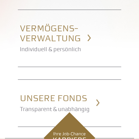
Vermögens-
verwaltung
Individuell & persönlich
Unsere Fonds
Transparent & unabhängig