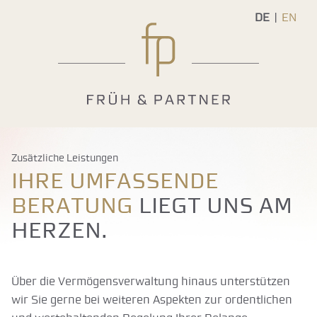
DE
EN
Zusätzliche Leistungen
Ihre umfassende
Beratung
liegt uns am
Herzen.
Über die Vermögensverwaltung hinaus unterstützen
wir Sie gerne bei weiteren Aspekten zur ordentlichen