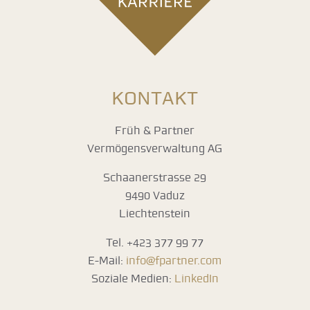
KONTAKT
Früh & Partner
Vermögensverwaltung AG
Schaanerstrasse 29
9490 Vaduz
Liechtenstein
Tel. +423 377 99 77
E-Mail:
info@fpartner.com
Soziale Medien:
LinkedIn