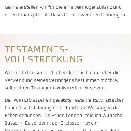
Gerne erstellen wir für Sie eine Vermögensbilanz und
einen Finanzplan als Basis für alle weiteren Planungen.
Testaments­
vollstreckung
Wer als Erblasser auch über den Tod hinaus über die
Verwendung seines Vermögens bestimmen möchte,
sollte einen Testamentsvollstrecker einsetzen.
Der vom Erblasser eingesetzte Testamentsvollstrecker
handelt selbstständig und ist nicht an Weisungen der
Erben gebunden. Die Erben können lediglich Wünsche
äussern. Es sei denn, der Erblasser hat ein
Mitspracherecht der Erben ausdrücklich angeordnet.