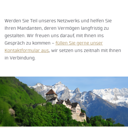
Werden Sie Teil unseres Netzwerks und helfen Sie
Ihren Mandanten, deren Vermögen langfristig zu
gestalten. Wir freuen uns darauf, mit Ihnen ins
Gespräch zu kommen –
füllen Sie gerne unser
Kontaktformular aus
, wir setzen uns zeitnah mit Ihnen
in Verbindung.