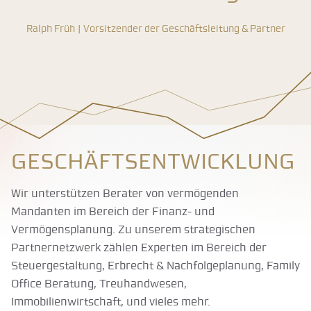
Ralph Früh | Vorsitzender der Geschäftsleitung & Partner
Geschäfts­entwicklung
Wir unterstützen Berater von vermögenden
Mandanten im Bereich der Finanz- und
Vermögensplanung. Zu unserem strategischen
Partnernetzwerk zählen Experten im Bereich der
Steuergestaltung, Erbrecht & Nachfolgeplanung, Family
Office Beratung, Treuhandwesen,
Immobilienwirtschaft, und vieles mehr.