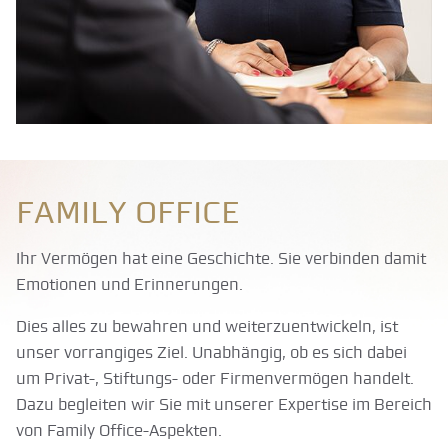
Family Office
Ihr Vermögen hat eine Geschichte. Sie verbinden damit
Emotionen und Erinnerungen.
Dies alles zu bewahren und weiterzuentwickeln, ist
unser vorrangiges Ziel. Unabhängig, ob es sich dabei
um Privat-, Stiftungs- oder Firmenvermögen handelt.
Dazu begleiten wir Sie mit unserer Expertise im Bereich
von Family Office-Aspekten.