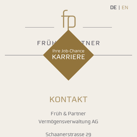
DE
EN
KONTAKT
Früh & Partner
Vermögensverwaltung AG
Schaanerstrasse 29