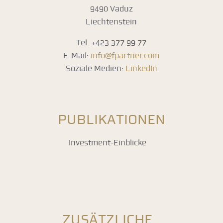
9490 Vaduz
Liechtenstein
Tel. +423 377 99 77
E-Mail:
info@fpartner.com
Soziale Medien:
LinkedIn
PUBLIKATIONEN
Investment-Einblicke
ZUSÄTZLICHE