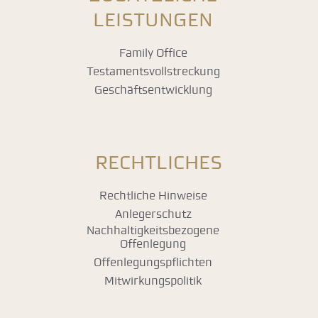
LEISTUNGEN
Family Office
Testamentsvollstreckung
Geschäftsentwicklung
RECHTLICHES
Rechtliche Hinweise
Anlegerschutz
Nachhaltigkeitsbezogene
Offenlegung
Offenlegungspflichten
Mitwirkungspolitik