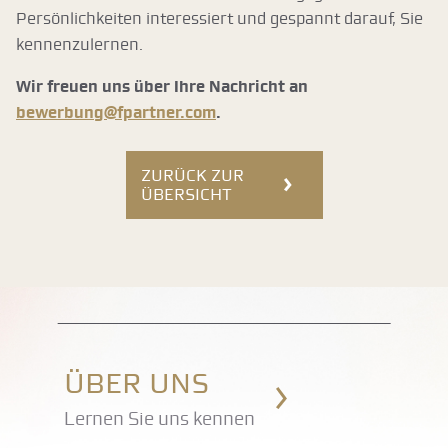
Persönlichkeiten interessiert und gespannt darauf, Sie
kennenzulernen.
Wir freuen uns über Ihre Nachricht an
bewerbung@fpartner.com
.
ZURÜCK ZUR
ÜBERSICHT
Über uns
Lernen Sie uns kennen