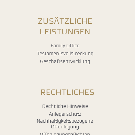
ZUSÄTZLICHE
LEISTUNGEN
Family Office
Testamentsvollstreckung
Geschäftsentwicklung
RECHTLICHES
Rechtliche Hinweise
Anlegerschutz
Nachhaltigkeitsbezogene
Offenlegung
Offenlegungspflichten