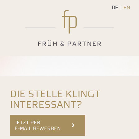
DE
EN
Die Stelle klingt
interessant?
JETZT PER
E-MAIL BEWERBEN