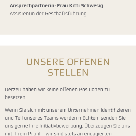
Ansprechpartnerin: Frau Kitti Schwesig
Assistentin der Geschäftsführung
Unsere offenen
Stellen
Derzeit haben wir keine offenen Positionen zu
besetzen.
Wenn Sie sich mit unserem Unternehmen identifizieren
und Teil unseres Teams werden möchten, senden Sie
uns gerne Ihre Initiativbewerbung. Überzeugen Sie uns
mit Ihrem Profil – wir sind stets an engagierten