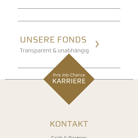
Unsere Fonds
Transparent & unabhängig
KONTAKT