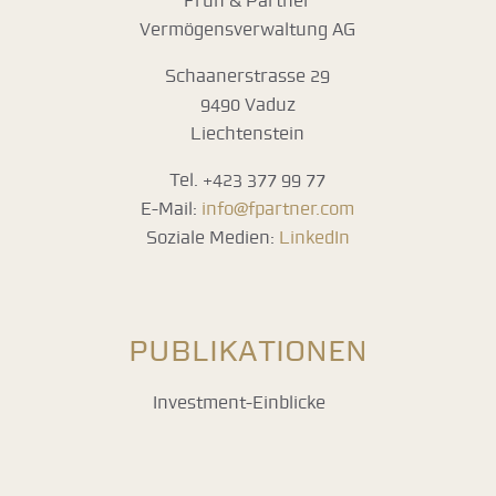
Früh & Partner
Vermögensverwaltung AG
Schaanerstrasse 29
9490 Vaduz
Liechtenstein
Tel. +423 377 99 77
E-Mail:
info@fpartner.com
Soziale Medien:
LinkedIn
PUBLIKATIONEN
Investment-Einblicke